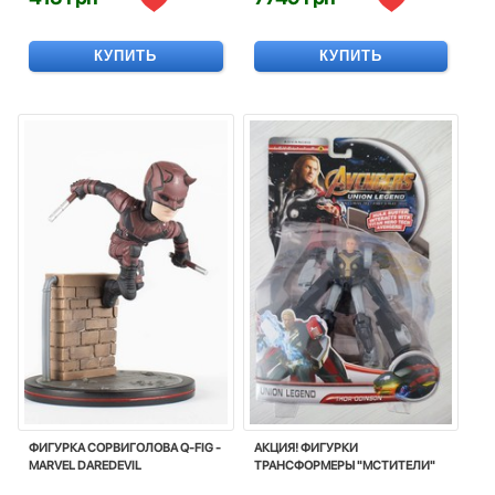
КУПИТЬ
КУПИТЬ
ФИГУРКА СОРВИГОЛОВА Q-FIG -
АКЦИЯ! ФИГУРКИ
MARVEL DAREDEVIL
ТРАНСФОРМЕРЫ "МСТИТЕЛИ"