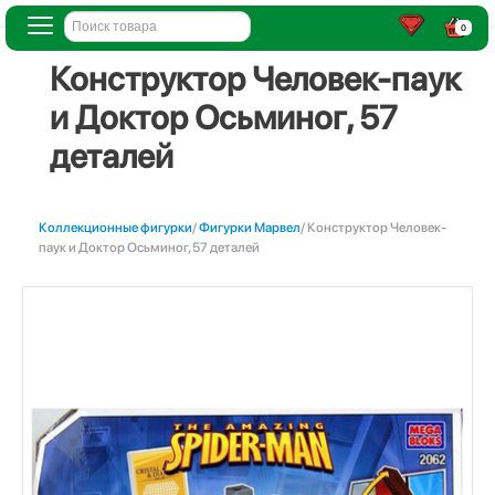
0
Конструктор Человек-паук
и Доктор Осьминог, 57
деталей
Коллекционные фигурки
/
Фигурки Марвел
/ Конструктор Человек-
паук и Доктор Осьминог, 57 деталей