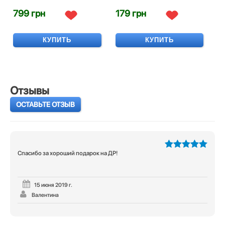
799 грн
179 грн
КУПИТЬ
КУПИТЬ
Отзывы
ОСТАВЬТЕ ОТЗЫВ
Спасибо за хороший подарок на ДР!
5
из 5
15 июня 2019 г.
Валентина