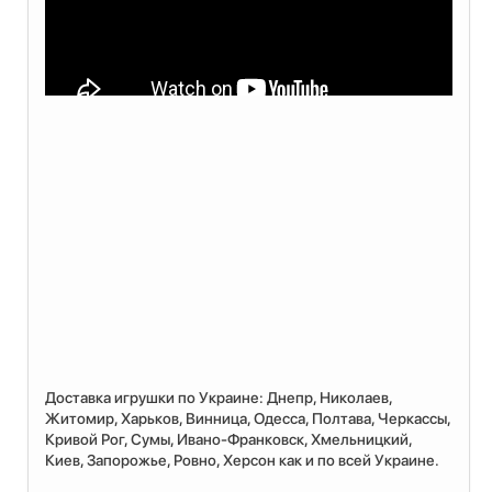
Доставка игрушки по Украине: Днепр, Николаев,
Житомир, Харьков, Винница, Одесса, Полтава, Черкассы,
Кривой Рог, Сумы, Ивано-Франковск, Хмельницкий,
Киев, Запорожье, Ровно, Херсон как и по всей Украине.