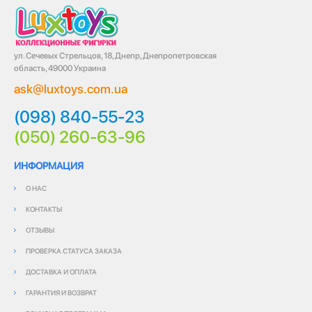
ул. Сечевых Стрельцов, 18, Днепр, Днепропетровская
область, 49000 Украина
ask@luxtoys.com.ua
(098) 840-55-23
(050) 260-63-96
ИНФОРМАЦИЯ
О НАС
КОНТАКТЫ
ОТЗЫВЫ
ПРОВЕРКА СТАТУСА ЗАКАЗА
ДОСТАВКА И ОПЛАТА
ГАРАНТИЯ И ВОЗВРАТ