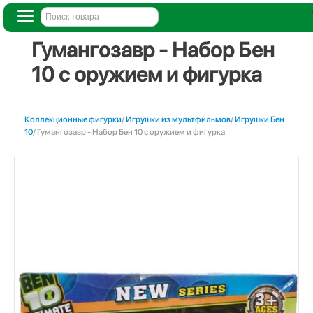
Гумангозавр - Набор Бен
10 с оружием и фигурка
Коллекционные фигурки
/
Игрушки из мультфильмов
/
Игрушки Бен
10
/ Гумангозавр - Набор Бен 10 с оружием и фигурка