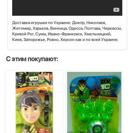
Доставка игрушки по Украине: Днепр, Николаев,
Житомир, Харьков, Винница, Одесса, Полтава, Черкассы,
Кривой Рог, Сумы, Ивано-Франковск, Хмельницкий,
Киев, Запорожье, Ровно, Херсон как и по всей Украине.
С этим покупают: