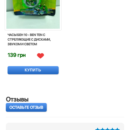
ЧАСЫ БЕН 10 - BEN TEN С
СТРЕЛЯЮЩИЕ С ДИСКАМИ,
ЗВУКОМ И СВЕТОМ
139 грн
КУПИТЬ
Отзывы
ОСТАВЬТЕ ОТЗЫВ