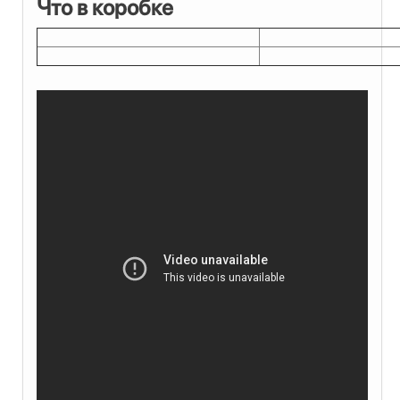
Что в коробке