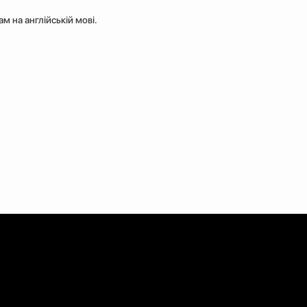
ам на англійській мові.