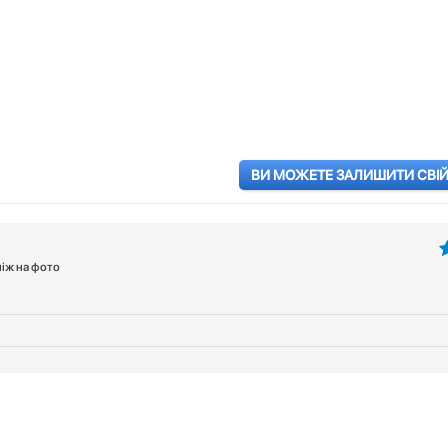
ВИ МОЖЕТЕ ЗАЛИШИТИ СВІЙ 
ніж на фото
5