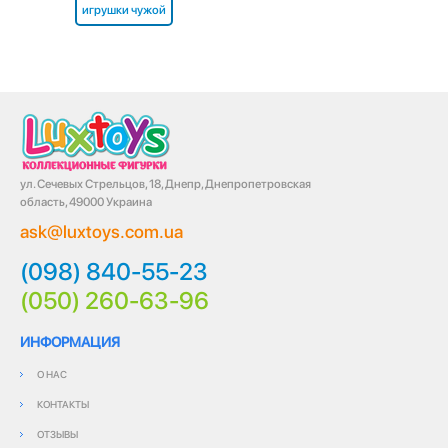
игрушки чужой
ул. Сечевых Стрельцов, 18, Днепр, Днепропетровская
область, 49000 Украина
ask@luxtoys.com.ua
(098) 840-55-23
(050) 260-63-96
ИНФОРМАЦИЯ
О НАС
КОНТАКТЫ
ОТЗЫВЫ