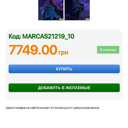
Код: MARCAS21219_10
7749.00
В наличии
грн
КУПИТЬ
ДОБАВИТЬ В ЖЕЛАЕМЫЕ
Цена товара на сайте может отличаться от цены в магазине