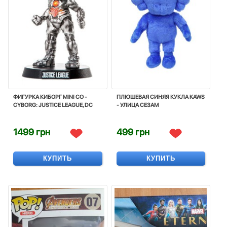
ФИГУРКА КИБОРГ MINI CO -
ПЛЮШЕВАЯ СИНЯЯ КУКЛА KAWS
CYBORG: JUSTICE LEAGUE, DC
- УЛИЦА СЕЗАМ
1499 грн
499 грн
КУПИТЬ
КУПИТЬ