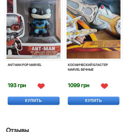
ANT MAN POP MARVEL
КОСМИЧЕСКИЙ БЛАСТЕР
MARVEL ВЕЧНЫЕ
193 грн
1099 грн
КУПИТЬ
КУПИТЬ
Отзывы