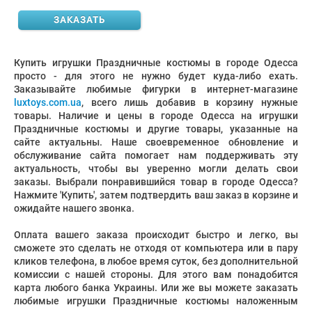
ЗАКАЗАТЬ
Купить игрушки Праздничные костюмы в городе Одесса
просто - для этого не нужно будет куда-либо ехать.
Заказывайте любимые фигурки в интернет-магазине
luxtoys.com.ua
, всего лишь добавив в корзину нужные
товары. Наличие и цены в городе Одесса на игрушки
Праздничные костюмы и другие товары, указанные на
сайте актуальны. Наше своевременное обновление и
обслуживание сайта помогает нам поддерживать эту
актуальность, чтобы вы уверенно могли делать свои
заказы. Выбрали понравившийся товар в городе Одесса?
Нажмите 'Купить', затем подтвердить ваш заказ в корзине и
ожидайте нашего звонка.
Оплата вашего заказа происходит быстро и легко, вы
сможете это сделать не отходя от компьютера или в пару
кликов телефона, в любое время суток, без дополнительной
комиссии с нашей стороны. Для этого вам понадобится
карта любого банка Украины. Или же вы можете заказать
любимые игрушки Праздничные костюмы наложенным