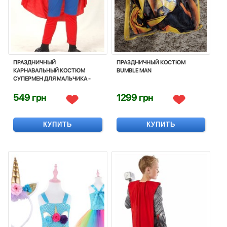
ПРАЗДНИЧНЫЙ
ПРАЗДНИЧНЫЙ КОСТЮМ
КАРНАВАЛЬНЫЙ КОСТЮМ
BUMBLE MAN
СУПЕРМЕН ДЛЯ МАЛЬЧИКА -
SUPERMAN, SUPERHERO,
CARNIVAL, COSTUME, DISNEY
549 грн
1299 грн
КУПИТЬ
КУПИТЬ