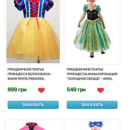
ПРАЗДНИЧНОЕ ПЛАТЬЕ
ПРАЗДНИЧНОЕ ПЛАТЬЕ
ПРИНЦЕССА БЕЛОСНЕЖКА -
ПРИНЦЕССЫ АННЫ КОРОНАЦИЯ
SNOW WHITE, PRINCESS,
"ХОЛОДНОЕ СЕРДЦЕ" - ANNA,
COSTUME, CORNIVAL, DISNEY
PRINCESS, FROZEN, DISNEY
699 грн
549 грн
ЗАКАЗАТЬ
ЗАКАЗАТЬ