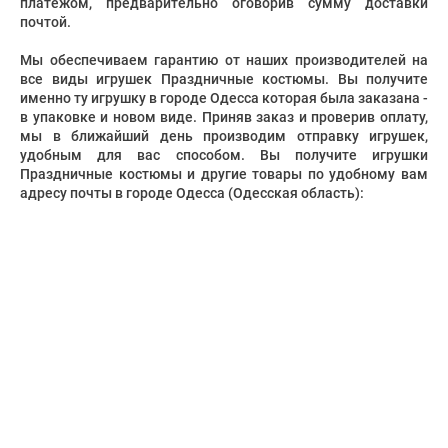
платежом, предварительно оговорив сумму доставки
почтой.
Мы обеспечиваем гарантию от наших производителей на
все виды игрушек Праздничные костюмы. Вы получите
именно ту игрушку в городе Одесса которая была заказана -
в упаковке и новом виде. Приняв заказ и проверив оплату,
мы в ближайший день производим отправку игрушек,
удобным для вас способом. Вы получите игрушки
Праздничные костюмы и другие товары по удобному вам
адресу почты в городе Одесса (Одесская область):