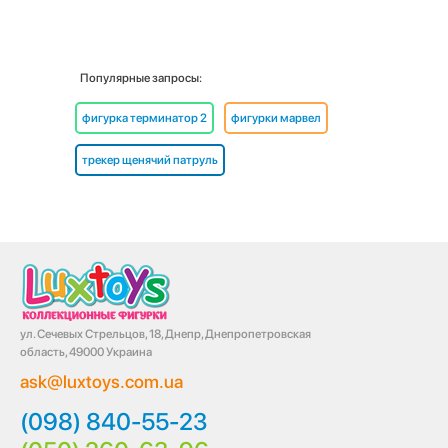
Популярные запросы:
фигурка терминатор 2
фигурки марвел
трекер щенячий патруль
ул. Сечевых Стрельцов, 18, Днепр, Днепропетровская
область, 49000 Украина
ask@luxtoys.com.ua
(098) 840-55-23