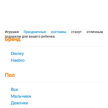
Игрушки
Праздничные костюмы
станут отличным
подарком для вашего ребенка.
Бренд
Disney
Hasbro
Пол
Все
Мальчики
Девочки