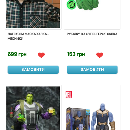
ЛАТЕКСНА МАСКА ХАЛКА -
РУКАВИЧКА СУПЕРГЕРОЯ ХАЛКА
МЕСНИКИ
699 грн
153 грн
ЗАМОВИТИ
ЗАМОВИТИ