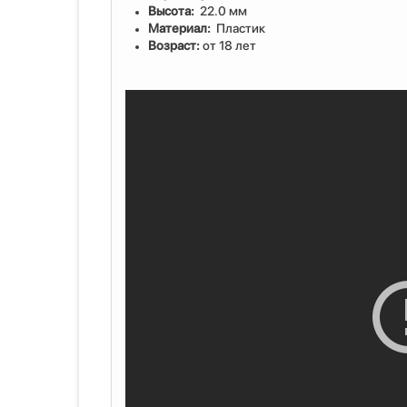
Высота:
22.0 мм
Материал:
Пластик
Возраст:
от 18 лет