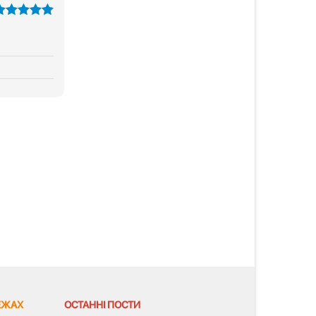
з 5
ЕЖАХ
ОСТАННІ ПОСТИ