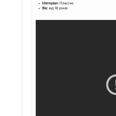
Матеріал:
Пластик
Вік:
від 18 років