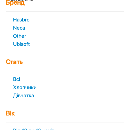
Бренд
Hasbro
Neca
Other
Ubisoft
Стать
Всі
Хлопчики
Дівчатка
Вік