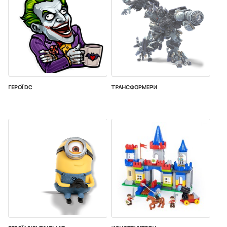
ГЕРОЇ DC
ТРАНСФОРМЕРИ