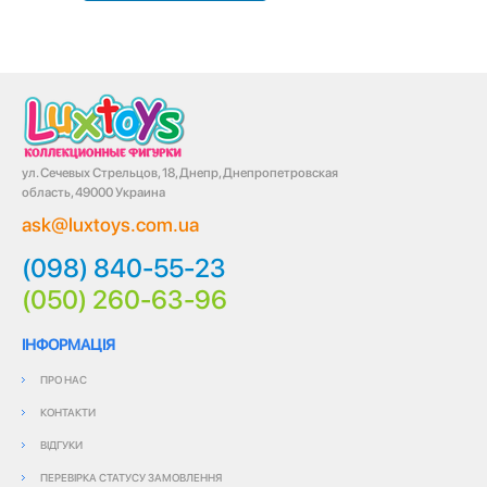
ул. Сечевых Стрельцов, 18, Днепр, Днепропетровская
область, 49000 Украина
ask@luxtoys.com.ua
(098) 840-55-23
(050) 260-63-96
ІНФОРМАЦІЯ
ПРО НАС
КОНТАКТИ
ВІДГУКИ
ПЕРЕВІРКА СТАТУСУ ЗАМОВЛЕННЯ