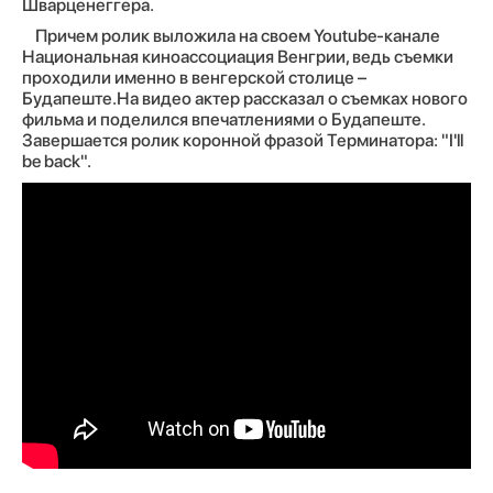
Шварценеггера.
Причем ролик выложила на своем Youtube-канале
Национальная киноассоциация Венгрии, ведь съемки
проходили именно в венгерской столице –
Будапеште.На видео актер рассказал о съемках нового
фильма и поделился впечатлениями о Будапеште.
Завершается ролик коронной фразой Терминатора: "I'll
be back".