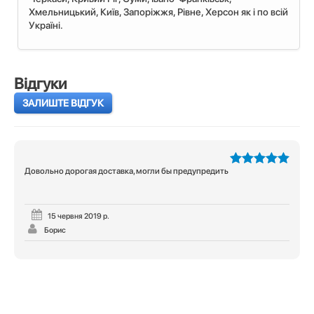
Хмельницький, Київ, Запоріжжя, Рівне, Херсон як і по всій
Україні.
Відгуки
ЗАЛИШТЕ ВІДГУК
Довольно дорогая доставка, могли бы предупредить
5
з 5
15 червня 2019 р.
Борис