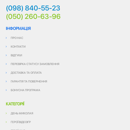
(098) 840-55-23
(050) 260-63-96
ІНФОРМАЦІЯ
ПРО НАС
КОНТАКТИ
ВІДГУКИ
ПЕРЕВІРКА СТАТУСУ ЗАМОВЛЕННЯ
ДОСТАВКА ТА ОПЛАТА
ГАРАНТІЯ ТА ПОВЕРНЕННЯ
БОНУСНА ПРОГРАМА
КАТЕГОРІЇ
ДЕНЬ МИКОЛАЯ
ГЕРОЇ ВІДЕОІГР