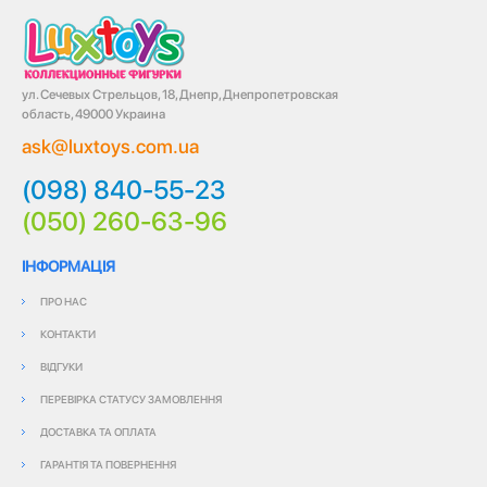
ул. Сечевых Стрельцов, 18, Днепр, Днепропетровская
область, 49000 Украина
ask@luxtoys.com.ua
(098) 840-55-23
(050) 260-63-96
ІНФОРМАЦІЯ
ПРО НАС
КОНТАКТИ
ВІДГУКИ
ПЕРЕВІРКА СТАТУСУ ЗАМОВЛЕННЯ
ДОСТАВКА ТА ОПЛАТА
ГАРАНТІЯ ТА ПОВЕРНЕННЯ