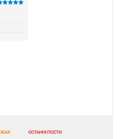
з 5
ЕЖАХ
ОСТАННІ ПОСТИ