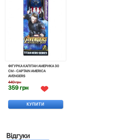
ФІГУРКА КАПІТАН АМЕРИКА 30
СМ - CAPTAIN AMERICA
AVENGERS
449 грн
359 грн
КУПИТИ
Відгуки