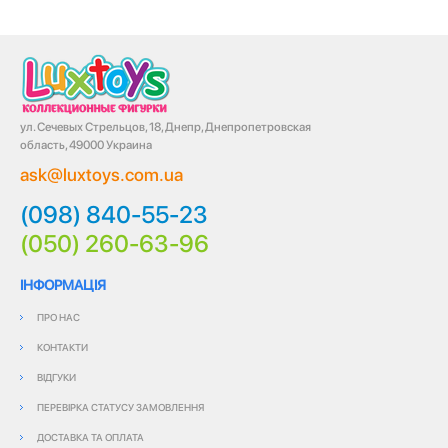
ул. Сечевых Стрельцов, 18, Днепр, Днепропетровская
область, 49000 Украина
ask@luxtoys.com.ua
(098) 840-55-23
(050) 260-63-96
ІНФОРМАЦІЯ
ПРО НАС
КОНТАКТИ
ВІДГУКИ
ПЕРЕВІРКА СТАТУСУ ЗАМОВЛЕННЯ
ДОСТАВКА ТА ОПЛАТА