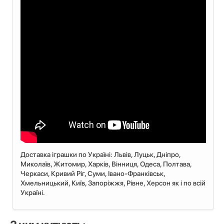
Доставка іграшки по Україні: Львiв, Луцьк, Дніпро,
Миколаїв, Житомир, Харків, Вінниця, Одеса, Полтава,
Черкаси, Кривий Ріг, Суми, Івано-Франківськ,
Хмельницький, Київ, Запоріжжя, Рівне, Херсон як і по всій
Україні.