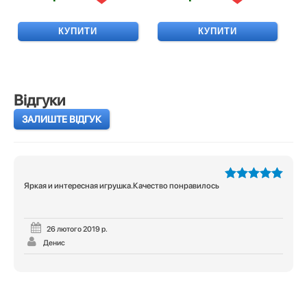
КУПИТИ
КУПИТИ
Відгуки
ЗАЛИШТЕ ВІДГУК
Яркая и интересная игрушка.Качество понравилось
5
з 5
26 лютого 2019 р.
Денис