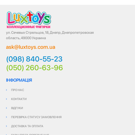
ул. Сечевых Стрельцов, 18, Днепр, Днепропетровская
область, 49000 Украина
ask@luxtoys.com.ua
(098) 840-55-23
(050) 260-63-96
ІНФОРМАЦІЯ
ПРО НАС
КОНТАКТИ
ВІДГУКИ
ПЕРЕВІРКА СТАТУСУ ЗАМОВЛЕННЯ
ДОСТАВКА ТА ОПЛАТА