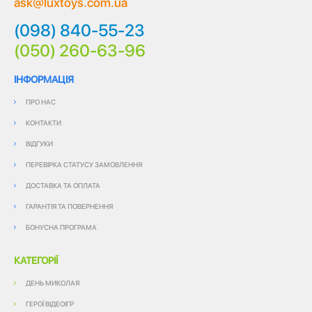
ask@luxtoys.com.ua
(098) 840-55-23
(050) 260-63-96
ІНФОРМАЦІЯ
ПРО НАС
КОНТАКТИ
ВІДГУКИ
ПЕРЕВІРКА СТАТУСУ ЗАМОВЛЕННЯ
ДОСТАВКА ТА ОПЛАТА
ГАРАНТІЯ ТА ПОВЕРНЕННЯ
БОНУСНА ПРОГРАМА
КАТЕГОРІЇ
ДЕНЬ МИКОЛАЯ
ГЕРОЇ ВІДЕОІГР