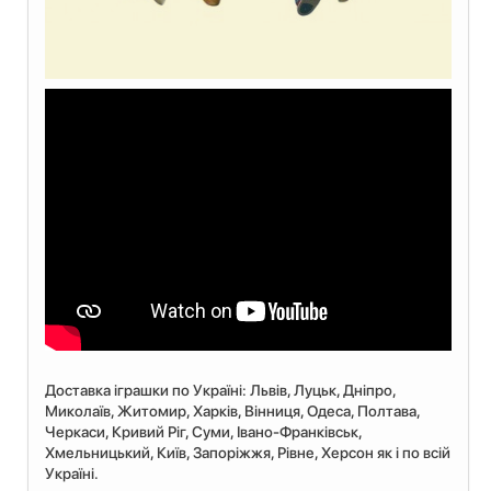
Доставка іграшки по Україні: Львiв, Луцьк, Дніпро,
Миколаїв, Житомир, Харків, Вінниця, Одеса, Полтава,
Черкаси, Кривий Ріг, Суми, Івано-Франківськ,
Хмельницький, Київ, Запоріжжя, Рівне, Херсон як і по всій
Україні.