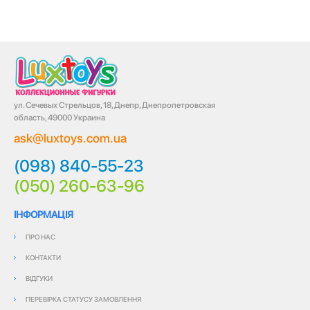
ул. Сечевых Стрельцов, 18, Днепр, Днепропетровская
область, 49000 Украина
ask@luxtoys.com.ua
(098) 840-55-23
(050) 260-63-96
ІНФОРМАЦІЯ
ПРО НАС
КОНТАКТИ
ВІДГУКИ
ПЕРЕВІРКА СТАТУСУ ЗАМОВЛЕННЯ