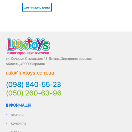
хетчималс цена
ул. Сечевых Стрельцов, 18, Днепр, Днепропетровская
область, 49000 Украина
ask@luxtoys.com.ua
(098) 840-55-23
(050) 260-63-96
ІНФОРМАЦІЯ
ПРО НАС
КОНТАКТИ