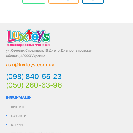
ул. Сечевых Стрельцов, 18, Днепр, Днепропетровская
область, 49000 Украина
ask@luxtoys.com.ua
(098) 840-55-23
(050) 260-63-96
ІНФОРМАЦІЯ
ПРО НАС
КОНТАКТИ
ВІДГУКИ