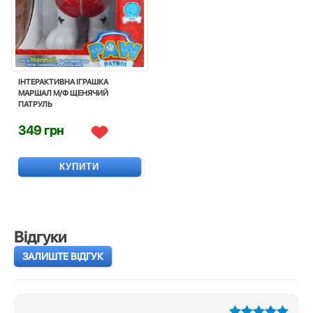
ІНТЕРАКТИВНА ІГРАШКА
МАРШАЛ М/Ф ЩЕНЯЧИЙ
ПАТРУЛЬ
349 грн
КУПИТИ
Відгуки
ЗАЛИШТЕ ВІДГУК