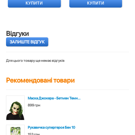
КУПИТИ
КУПИТИ
Відгуки
ЗАЛИШТЕ ВІДГУК
Для цього товару ще немає відгуків
Рекомендовані товари
Маска Джокера - Бетмен Темн...
899 грн
Рукавичка супергероя Бен 10
153 грн