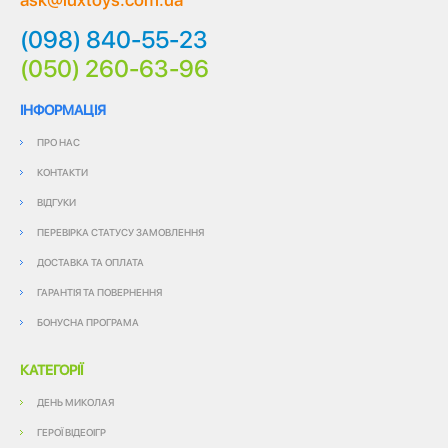
(098) 840-55-23
(050) 260-63-96
ІНФОРМАЦІЯ
ПРО НАС
КОНТАКТИ
ВІДГУКИ
ПЕРЕВІРКА СТАТУСУ ЗАМОВЛЕННЯ
ДОСТАВКА ТА ОПЛАТА
ГАРАНТІЯ ТА ПОВЕРНЕННЯ
БОНУСНА ПРОГРАМА
КАТЕГОРІЇ
ДЕНЬ МИКОЛАЯ
ГЕРОЇ ВІДЕОІГР