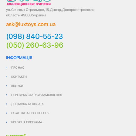
ул. Сечевых Стрельцов, 18, Днепр, Днепропетровская
область, 49000 Украина
ask@luxtoys.com.ua
(098) 840-55-23
(050) 260-63-96
ІНФОРМАЦІЯ
ПРО НАС
КОНТАКТИ
ВІДГУКИ
ПЕРЕВІРКА СТАТУСУ ЗАМОВЛЕННЯ
ДОСТАВКА ТА ОПЛАТА
ГАРАНТІЯ ТА ПОВЕРНЕННЯ
БОНУСНА ПРОГРАМА