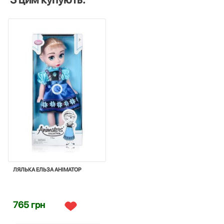
ЛЯЛЬКА ЕЛЬЗА АНІМАТОР
765 грн