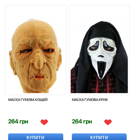
МАСКА ГУМОВА КОЩЕЙ
МАСКА ГУМОВА КРИК
264 грн
264 грн
КУПИТИ
КУПИТИ