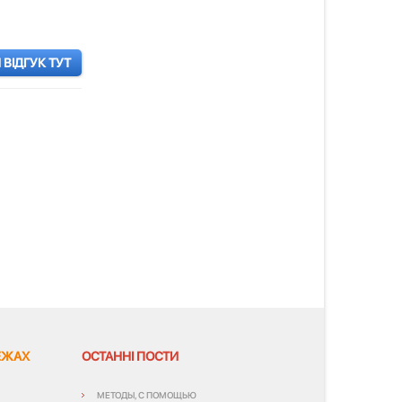
ВІДГУК ТУТ
ЕЖАХ
ОСТАННІ ПОСТИ
МЕТОДЫ, С ПОМОЩЬЮ