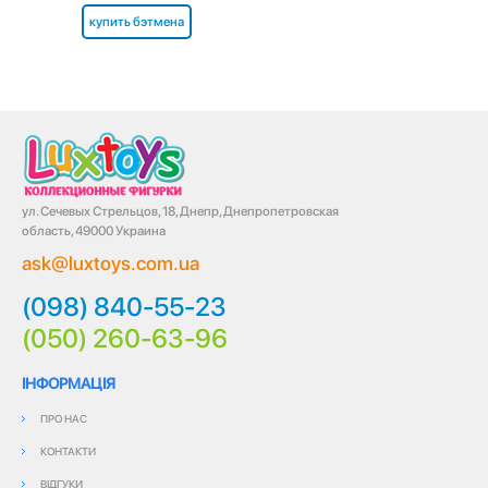
купить бэтмена
ул. Сечевых Стрельцов, 18, Днепр, Днепропетровская
область, 49000 Украина
ask@luxtoys.com.ua
(098) 840-55-23
(050) 260-63-96
ІНФОРМАЦІЯ
ПРО НАС
КОНТАКТИ
ВІДГУКИ