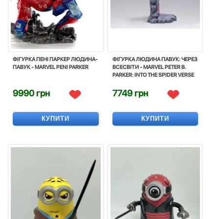
ФІГУРКА ПЕНІ ПАРКЕР ЛЮДИНА-
ФІГУРКА ЛЮДИНА ПАВУК: ЧЕРЕЗ
ПАВУК - MARVEL PENI PARKER
ВСЕСВІТИ - MARVEL PETER B.
PARKER: INTO THE SPIDER VERSE
9990 грн
7749 грн
КУПИТИ
КУПИТИ