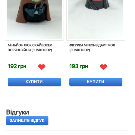
МІНЬЙОН ЛЮК СКАЙВОКЕР,
ФІГУРКА MINIONS ДАРТ МОЛ
ЗОРЯНІ ВІЙНИ (FUNKO POP)
(FUNKO POP)
192 грн
193 грн
КУПИТИ
КУПИТИ
Відгуки
ЗАЛИШТЕ ВІДГУК