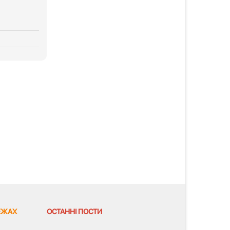
ЕЖАХ
ОСТАННІ ПОСТИ