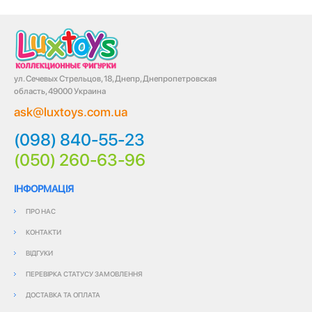
ул. Сечевых Стрельцов, 18, Днепр, Днепропетровская
область, 49000 Украина
ask@luxtoys.com.ua
(098) 840-55-23
(050) 260-63-96
ІНФОРМАЦІЯ
ПРО НАС
КОНТАКТИ
ВІДГУКИ
ПЕРЕВІРКА СТАТУСУ ЗАМОВЛЕННЯ
ДОСТАВКА ТА ОПЛАТА