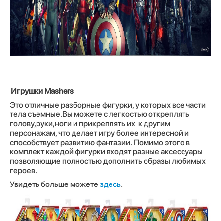
Игрушки Mashers
Это отличные разборные фигурки, у которых все части
тела съемные.Вы можете с легкостью откреплять
голову,руки,ноги и прикреплять их к другим
персонажам, что делает игру более интересной и
способствует развитию фантазии. Помимо этого в
комплект каждой фигурки входят разные аксессуары
позволяющие полностью дополнить образы любимых
героев.
Увидеть больше можете
здесь
.