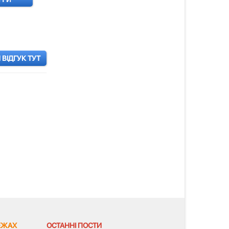
ВІДГУК ТУТ
ЕЖАХ
ОСТАННІ ПОСТИ