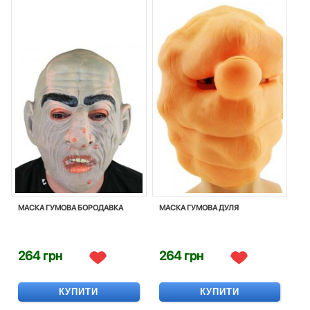
МАСКА ГУМОВА БОРОДАВКА
МАСКА ГУМОВА ДУЛЯ
264 грн
264 грн
КУПИТИ
КУПИТИ