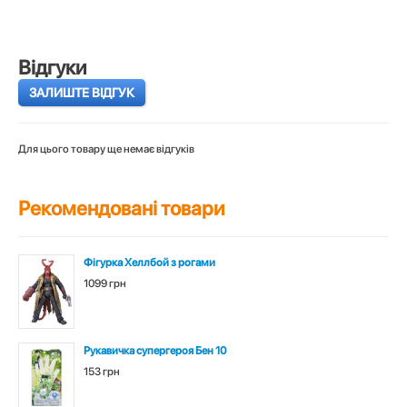
Відгуки
ЗАЛИШТЕ ВІДГУК
Для цього товару ще немає відгуків
Рекомендовані товари
Фігурка Хеллбой з рогами
1099 грн
Рукавичка супергероя Бен 10
153 грн