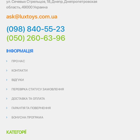
ул. Сечевых Стрельцов, 18, Днепр, Днепропетровская
область, 49000 Украина
ask@luxtoys.com.ua
(098) 840-55-23
(050) 260-63-96
ІНФОРМАЦІЯ
ПРО НАС
КОНТАКТИ
ВІДГУКИ
ПЕРЕВІРКА СТАТУСУ ЗАМОВЛЕННЯ
ДОСТАВКА ТА ОПЛАТА
ГАРАНТІЯ ТА ПОВЕРНЕННЯ
БОНУСНА ПРОГРАМА
КАТЕГОРІЇ