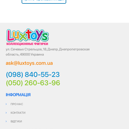
ул. Сечевых Стрельцов, 18, Днепр, Днепропетровская
область, 49000 Украина
ask@luxtoys.com.ua
(098) 840-55-23
(050) 260-63-96
ІНФОРМАЦІЯ
ПРО НАС
КОНТАКТИ
ВІДГУКИ