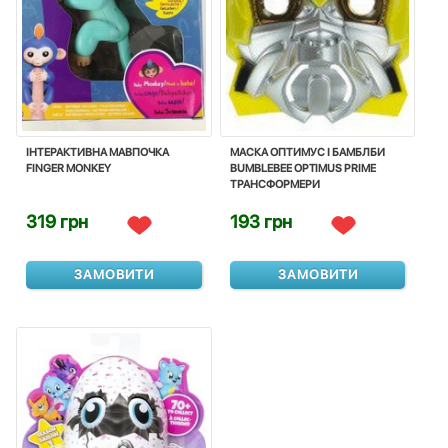
ІНТЕРАКТИВНА МАВПОЧКА
МАСКА ОПТИМУС І БАМБЛБИ
FINGER MONKEY
BUMBLEBEE OPTIMUS PRIME
ТРАНСФОРМЕРИ
319 грн
193 грн
ЗАМОВИТИ
ЗАМОВИТИ