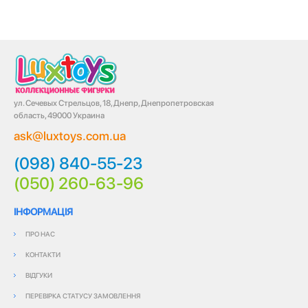
ул. Сечевых Стрельцов, 18, Днепр, Днепропетровская
область, 49000 Украина
ask@luxtoys.com.ua
(098) 840-55-23
(050) 260-63-96
ІНФОРМАЦІЯ
ПРО НАС
КОНТАКТИ
ВІДГУКИ
ПЕРЕВІРКА СТАТУСУ ЗАМОВЛЕННЯ