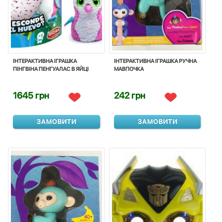
ІНТЕРАКТИВНА ІГРАШКА
ІНТЕРАКТИВНА ІГРАШКА РУЧНА
ПІНГВІНА ПЕНГУАЛАС В ЯЙЦІ
МАВПОЧКА
1645 грн
242 грн
ЗАМОВИТИ
ЗАМОВИТИ