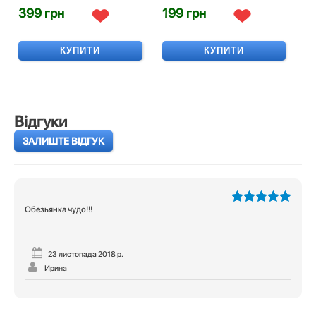
399 грн
199 грн
КУПИТИ
КУПИТИ
Відгуки
ЗАЛИШТЕ ВІДГУК
Обезьянка чудо!!!
5
з 5
23 листопада 2018 р.
Ирина