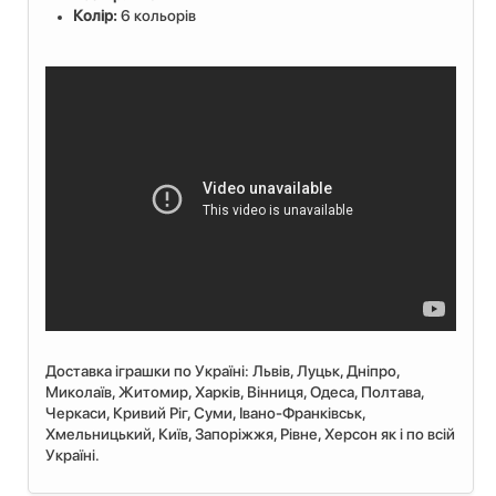
Колір:
6 кольорів
Доставка іграшки по Україні: Львiв, Луцьк, Дніпро,
Миколаїв, Житомир, Харків, Вінниця, Одеса, Полтава,
Черкаси, Кривий Ріг, Суми, Івано-Франківськ,
Хмельницький, Київ, Запоріжжя, Рівне, Херсон як і по всій
Україні.