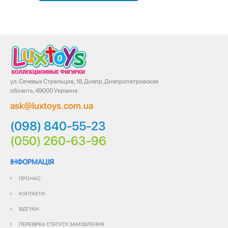
ул. Сечевых Стрельцов, 18, Днепр, Днепропетровская
область, 49000 Украина
ask@luxtoys.com.ua
(098) 840-55-23
(050) 260-63-96
ІНФОРМАЦІЯ
ПРО НАС
КОНТАКТИ
ВІДГУКИ
ПЕРЕВІРКА СТАТУСУ ЗАМОВЛЕННЯ