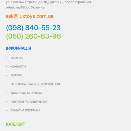
ул. Сечевых Стрельцов, 18, Днепр, Днепропетровская
область, 49000 Украина
ask@luxtoys.com.ua
(098) 840-55-23
(050) 260-63-96
ІНФОРМАЦІЯ
ПРО НАС
КОНТАКТИ
ВІДГУКИ
ПЕРЕВІРКА СТАТУСУ ЗАМОВЛЕННЯ
ДОСТАВКА ТА ОПЛАТА
ГАРАНТІЯ ТА ПОВЕРНЕННЯ
БОНУСНА ПРОГРАМА
КАТЕГОРІЇ